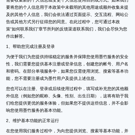
需要收集新的个人信息或变更个人信息使用目的或方式。如果我们
要将您的个人信息用于本政策中未载明的其他用途或额外收集未提
及的其他个人信息，我们会依法通过页面提示、交互流程、网站公
告或其他方式另行征得您的同意。在此过程中，您可通过本政
策“如何联系我们”章节所列的反馈渠道联系我们，我们会尽快为您
作出解答。
1、帮助您完成注册及登录
为便于我们为您提供持续稳定的服务并保障您使用墨竹服务的安全
性，我们需要您提供基本注册或登录信息，创建您的帐号、用户名
和密码。在部分单项服务中，如果您仅需使用浏览、搜索等基本功
能，您不需要注册成为墨竹用户及提供上述信息。
您也可以在注册、登录或后续使用过程中，填写或补充您的其他额
外信息（例如您的昵称、头像、性别、出生日期），这将有助于我
们给您提供更优的服务体验，但如果您不提供这些信息，并不会影
响您使用墨竹服务的基本功能。
2、维护基本功能的正常运行
在您使用我们服务过程中，为向您提供浏览、搜索等基本功能，并