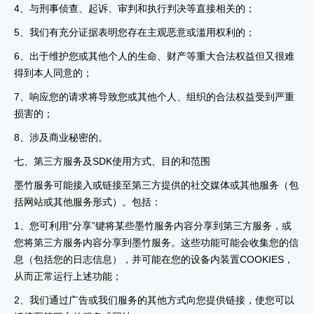
4、与刑事侦查、起诉、审判和执行判决等直接相关的；
5、我们有充分证据表明您存在主观恶意或滥用权利的；
6、出于维护您或其他个人的生命、财产等重大合法权益但又很难
得到本人同意的；
7、响应您的请求将导致您或其他个人、组织的合法权益受到严重
损害的；
8、涉及商业秘密的。
七、第三方服务及SDK使用方式、目的和范围
墨竹服务可能接入或链接至第三方提供的社交媒体或其他服务（包
括网站或其他服务形式）。包括：
1、您可利用“分享”键将某些墨竹服务内容分享到第三方服务，或
您将第三方服务内容分享到墨竹服务。这些功能可能会收集您的信
息（包括您的日志信息），并可能在您的设备内装置COOKIES，
从而正常运行上述功能；
2、我们通过广告或我们服务的其他方式向您提供链接，使您可以