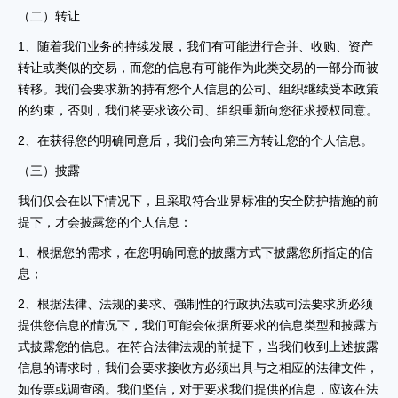
（二）转让
1、随着我们业务的持续发展，我们有可能进行合并、收购、资产
转让或类似的交易，而您的信息有可能作为此类交易的一部分而被
转移。我们会要求新的持有您个人信息的公司、组织继续受本政策
的约束，否则，我们将要求该公司、组织重新向您征求授权同意。
2、在获得您的明确同意后，我们会向第三方转让您的个人信息。
（三）披露
我们仅会在以下情况下，且采取符合业界标准的安全防护措施的前
提下，才会披露您的个人信息：
1、根据您的需求，在您明确同意的披露方式下披露您所指定的信
息；
2、根据法律、法规的要求、强制性的行政执法或司法要求所必须
提供您信息的情况下，我们可能会依据所要求的信息类型和披露方
式披露您的信息。在符合法律法规的前提下，当我们收到上述披露
信息的请求时，我们会要求接收方必须出具与之相应的法律文件，
如传票或调查函。我们坚信，对于要求我们提供的信息，应该在法