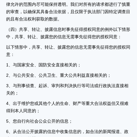
律允许的范围内尽可能保持透明。我们对所有的请求都进行了慎重
的审查，以确保其具备合法依据，且仅限于执法部门因特定调查目
的且有合法权利获取的数据。
（四）共享、转让、披露信息时事先征得授权同意的例外以下情形
中，共享、转让、披露您的信息无需事先征得您的授权同意：
以下情形中，共享、转让、披露您的信息无需事先征得您的授权同
意：
1、与国家安全、国防安全直接相关的；
2、与公共安全、公共卫生、重大公共利益直接相关的；
3、与刑事侦查、起诉、审判和判决执行等司法或行政执法直接相
关的；
4、出于维护您或其他个人的生命、财产等重大合法权益但又很难
得到本人同意的；
5、您自行向社会公众公开的信息；
6、从合法公开披露的信息中收集信息的，如合法的新闻报道、政