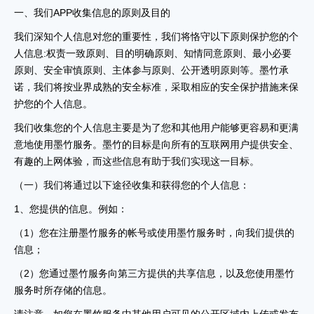
一、我们APP收集信息的原则及目的
我们深知个人信息对您的重要性，我们将恪守以下原则保护您的个
人信息:权责一致原则、目的明确原则、知情同意原则、最小必要
原则、安全审慎原则、主体参与原则、公开透明原则等。墨竹承
诺，我们将按业界成熟的安全标准，采取相应的安全保护措施来保
护您的个人信息。
我们收集您的个人信息主要是为了您和其他用户能够更容易和更满
意地使用墨竹服务。墨竹的目标是向所有的互联网用户提供安全、
有趣的上网体验，而这些信息有助于我们实现这一目标。
（一）我们将通过以下途径收集和获得您的个人信息：
1、您提供的信息。例如：
（1）您在注册墨竹服务的帐号或使用墨竹服务时，向我们提供的
信息；
（2）您通过墨竹服务向第三方提供的共享信息，以及您使用墨竹
服务时所存储的信息。