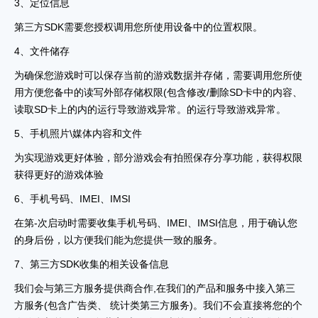
3、定位信息
第三方SDK需要您授权调用您所使用设备中的位置权限。
4、文件储存
为确保您游戏时可以保存当前的游戏数据并存储，需要调用您所使
用方便您备中的读写外部存储权限(包含修改/删除SD卡中的内容、
读取SD卡上的内的运行导致游戏异常。的运行导致游戏异常。
5、手机照片\媒体内容和文件
为实现游戏更好体验，部分游戏会有拍照保存分享功能，获得权限
获得更好的游戏体验
6、手机号码、IMEI、IMSI
在第-次启动时需要收集手机号码、IMEI、IMSI信息，用于确认您
的身后份，以方便我们能为您提供一致的服务。
7、第三方SDK收集的相关设备信息
我们会与第三方服务提供商合作,在我们的产品和服务中接入第三
方服务(包含广告类、 统计类第三方服务)。我们不会直接将您的个