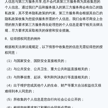
人信息与第三方服务共享,也不会代表第三方服务商为其收集您的
个人信息。通过我们产品和服务接入的第三方服务商会有自己的隐
私政策，其不受本隐私政策的约束。第三方服务商会根据其自己的
隐私政策收集为您提供服务所需的个人信息。我们会将尽商业上合
理的努力要求第三方服务商在处理您的个人信息是遵守相关法律法
规，尽力要求其采取相关的保密和安全措施。
8、征得授权同意的例外
根据相关法律法规规定，以下情形中收集您的信息无需征得您的授
权同意：
（1）与国家安全、国防安全直接相关的；
（2）与公共安全、公共卫生、重大公共利益直接相关的；
（3）与刑事侦查、起诉、审判和判决执行等直接相关的；
（4）出于维护您或其他个人的生命、财产等重大合法权益但又很
难得到本人同意的；
（5）所收集的个人信息是您自行向社会公众公开的；
（6）根据您的要求签订和履行合同所必需的；