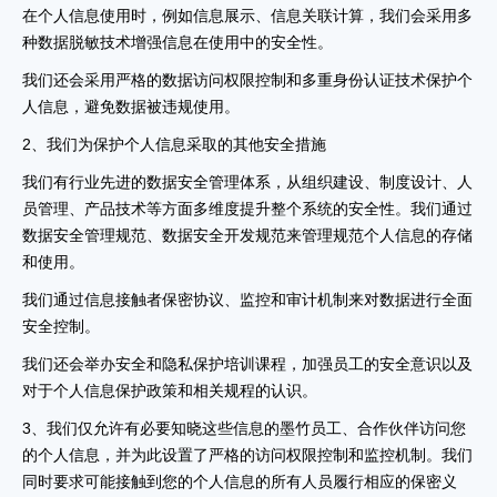
在个人信息使用时，例如信息展示、信息关联计算，我们会采用多
种数据脱敏技术增强信息在使用中的安全性。
我们还会采用严格的数据访问权限控制和多重身份认证技术保护个
人信息，避免数据被违规使用。
2、我们为保护个人信息采取的其他安全措施
我们有行业先进的数据安全管理体系，从组织建设、制度设计、人
员管理、产品技术等方面多维度提升整个系统的安全性。我们通过
数据安全管理规范、数据安全开发规范来管理规范个人信息的存储
和使用。
我们通过信息接触者保密协议、监控和审计机制来对数据进行全面
安全控制。
我们还会举办安全和隐私保护培训课程，加强员工的安全意识以及
对于个人信息保护政策和相关规程的认识。
3、我们仅允许有必要知晓这些信息的墨竹员工、合作伙伴访问您
的个人信息，并为此设置了严格的访问权限控制和监控机制。我们
同时要求可能接触到您的个人信息的所有人员履行相应的保密义