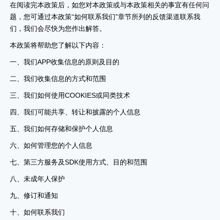
在阅读完本政策后，如您对本政策或与本政策相关的事宜有任何问
题，您可通过本政策“如何联系我们”章节所列的反馈渠道联系我
们，我们会尽快为您作出解答。
本政策将帮助您了解以下内容：
一、我们APP收集信息的原则及目的
二、我们收集信息的方式和范围
三、我们如何使用COOKIES或同类技术
四、我们可能共享、转让和披露的个人信息
五、我们如何存储和保护个人信息
六、如何管理您的个人信息
七、第三方服务及SDK使用方式、目的和范围
八、未成年人保护
九、修订和通知
十、如何联系我们