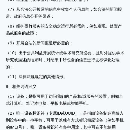
（7）从合法公开披露的信息中收集个人信息的，如合法的新闻报
道、政府信息公开等渠道；
（8）维护墨竹服务的安全稳定运行所必需的，例如发现、处置产
品或服务的故障；
（9）开展合法的新闻报道所必需的；
（10）出于公共利益开展统计或学术研究所必要，且对外提供学术
研究或描述的结果时，对结果中所包含的信息进行去标识化处理
的；
（11）法律法规规定的其他情形。
9、相关词语涵义
（1）设备：是指可用于访问我们的产品和/或服务的装置，例如台
式计算机、笔记本电脑、平板电脑或智能手机。
（2）唯一设备标识符（专属ID或UUID）：是指由设备制造商编入
到设备中的一串字符，可用于以独有方式标识相应设备（例如手机
的IMEI号）。唯一设备标识符有多种用途，其中可在不能使用