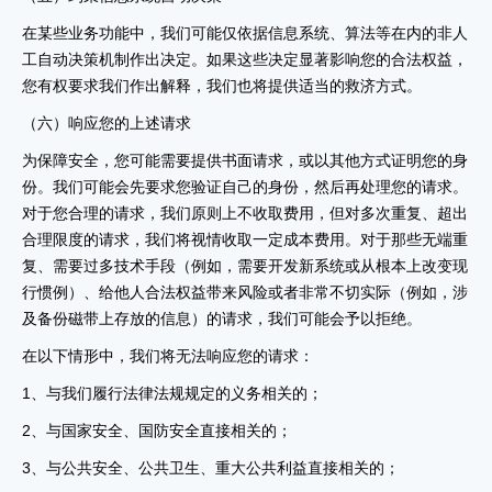
在某些业务功能中，我们可能仅依据信息系统、算法等在内的非人
工自动决策机制作出决定。如果这些决定显著影响您的合法权益，
您有权要求我们作出解释，我们也将提供适当的救济方式。
（六）响应您的上述请求
为保障安全，您可能需要提供书面请求，或以其他方式证明您的身
份。我们可能会先要求您验证自己的身份，然后再处理您的请求。
对于您合理的请求，我们原则上不收取费用，但对多次重复、超出
合理限度的请求，我们将视情收取一定成本费用。对于那些无端重
复、需要过多技术手段（例如，需要开发新系统或从根本上改变现
行惯例）、给他人合法权益带来风险或者非常不切实际（例如，涉
及备份磁带上存放的信息）的请求，我们可能会予以拒绝。
在以下情形中，我们将无法响应您的请求：
1、与我们履行法律法规规定的义务相关的；
2、与国家安全、国防安全直接相关的；
3、与公共安全、公共卫生、重大公共利益直接相关的；