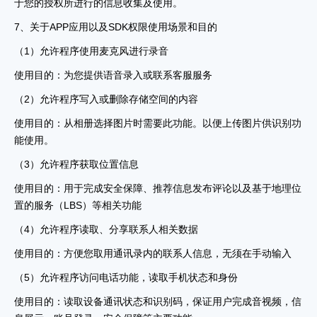
于您的授权所进行的信息收集及使用。
7、关于APP应用以及SDK权限使用场景和目的
（1）允许程序使用麦克风进行录音
使用目的：为您提供语音录入或联系客服服务
（2）允许程序写入或删除存储空间的内容
使用目的：从相册选择图片时需要此功能。以便上传图片供识别功
能使用。
（3）允许程序获取位置信息
使用目的：用于完成安全保障、推荐信息发布评论以及基于地理位
置的服务（LBS）等相关功能
（4）允许程序读取、分享联系人相关数据
使用目的：方便您取用通讯录内的联系人信息，无须在手动输入
（5）允许程序访问电话功能，读取手机状态和身份
使用目的：读取设备通讯状态和识别码，保证用户完成音视频，信