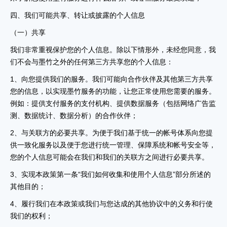
四、我们可能共享、转让或披露的个人信息
（一）共享
我们非常重视保护您的个人信息。除以下情形外，未经您同意，我
们不会与墨竹之外的任何第三方共享您的个人信息：
1、向您提供我们的服务。我们可能向合作伙伴及其他第三方共享
您的信息，以实现墨竹服务的功能，让您正常使用您需要的服务。
例如：提供支付服务的支付机构、提供数据服务（包括网络广告监
测、数据统计、数据分析）的合作伙伴；
2、与关联方的必要共享。为便于我们基于统一的帐号体系向您提
供一致化服务以及便于您进行统一管理、保障系统和帐号安全等，
您的个人信息可能会在我们和我们的关联方之间进行必要共享。
3、实现本政策第一条“我们如何收集和使用个人信息”部分所述的
其他目的；
4、履行我们在本政策或我们与您达成的其他协议中的义务和行使
我们的权利；